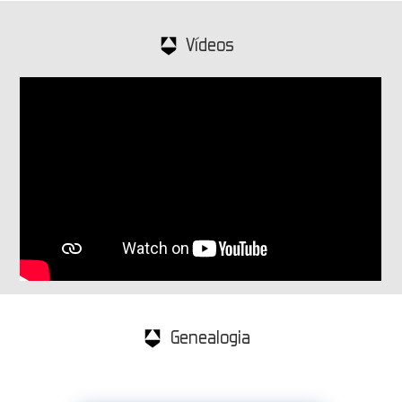
Vídeos
Genealogia