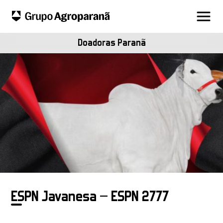
Doadoras Paranã
ESPN Javanesa – ESPN 2777