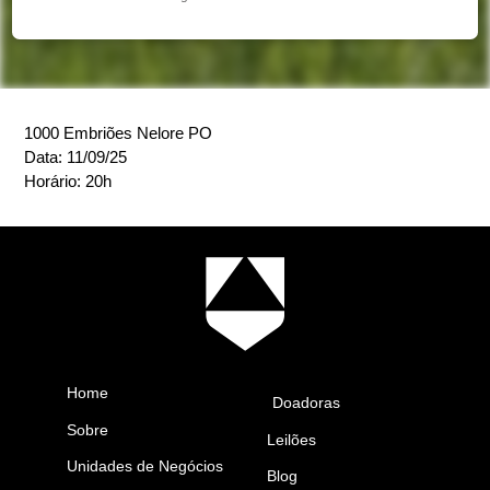
1000 Embriões Nelore PO
Data: 11/09/25
Horário: 20h
Home
Doadoras
Sobre
Leilões
Unidades de Negócios
Blog