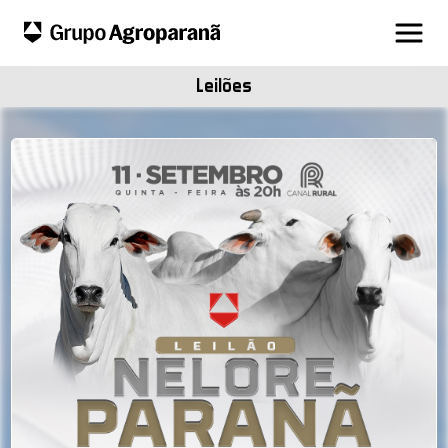
Leilões