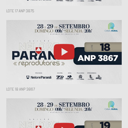
LOTE 17 ANP 3875
LOTE 18 ANP 3867