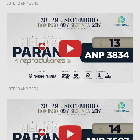
LOTE 12 ANP 3943
LOTE 13 ANP 3834