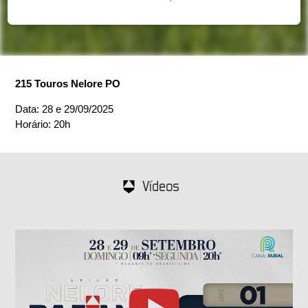
215 Touros Nelore PO
Data: 28 e 29/09/2025
Horário: 20h
Vídeos