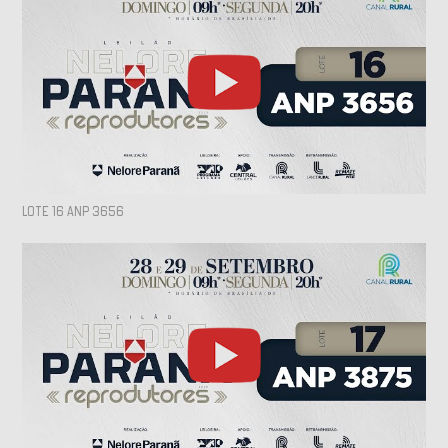
LOTE 16 ANP 3656