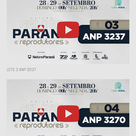
LOTE 3 ANP 3237