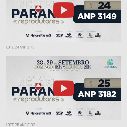
LOTE 24 ANP 3149
LOTE 25 ANP 3182