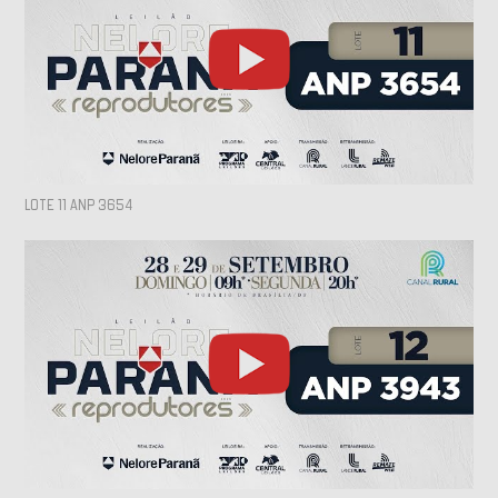
LOTE 11 ANP 3654