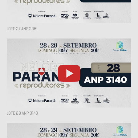
LOTE 27 ANP 3361
LOTE 28 ANP 3140