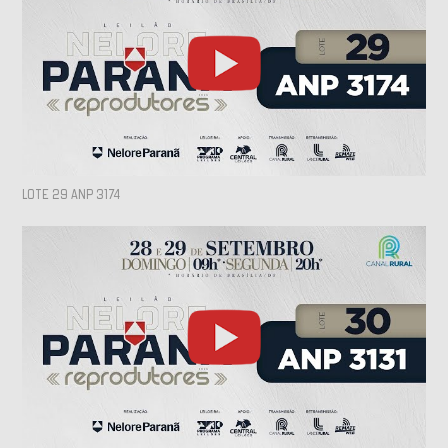
LOTE 29 ANP 3174