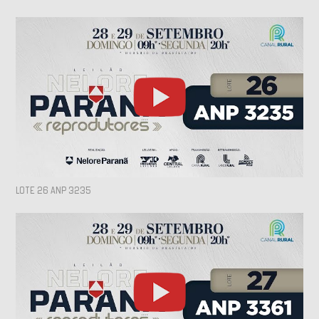
LOTE 26 ANP 3235