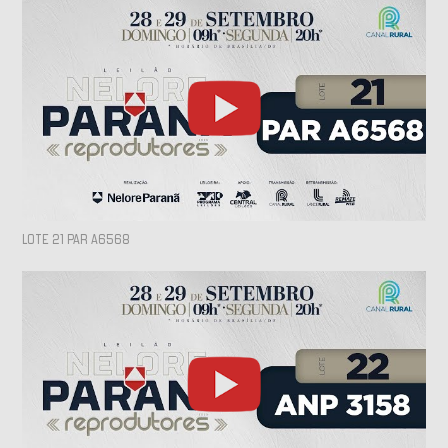
LOTE 21 PAR A6568