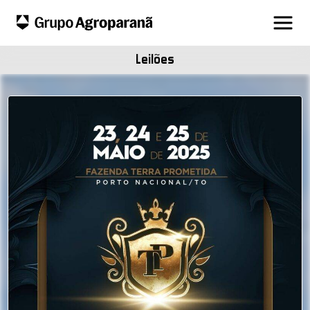
Leilões