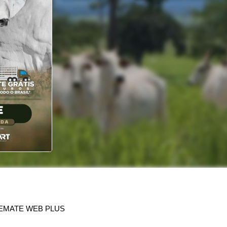
EMATE WEB PLUS