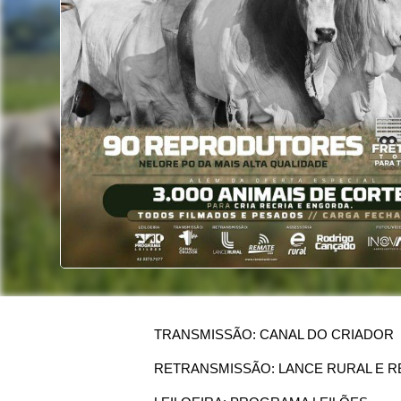
TRANSMISSÃO: CANAL DO CRIADOR
RETRANSMISSÃO: LANCE RURAL E R