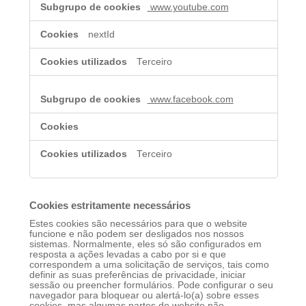
www.youtube.com
nextId
Terceiro
www.facebook.com
Terceiro
Cookies estritamente necessários
Estes cookies são necessários para que o website
funcione e não podem ser desligados nos nossos
sistemas. Normalmente, eles só são configurados em
resposta a ações levadas a cabo por si e que
correspondem a uma solicitação de serviços, tais como
definir as suas preferências de privacidade, iniciar
sessão ou preencher formulários. Pode configurar o seu
navegador para bloquear ou alertá-lo(a) sobre esses
cookies, mas algumas partes do website não