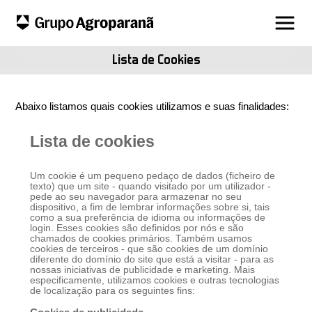
Lista de Cookies
Abaixo listamos quais cookies utilizamos e suas finalidades:
Lista de cookies
Um cookie é um pequeno pedaço de dados (ficheiro de
texto) que um site - quando visitado por um utilizador -
pede ao seu navegador para armazenar no seu
dispositivo, a fim de lembrar informações sobre si, tais
como a sua preferência de idioma ou informações de
login. Esses cookies são definidos por nós e são
chamados de cookies primários. Também usamos
cookies de terceiros - que são cookies de um domínio
diferente do domínio do site que está a visitar - para as
nossas iniciativas de publicidade e marketing. Mais
especificamente, utilizamos cookies e outras tecnologias
de localização para os seguintes fins: