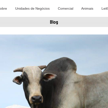
obre
Unidades de Negócios
Comercial
Animais
Leil
Blog