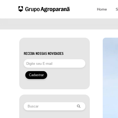
Home
S
RECEBA NOSSAS NOVIDADES