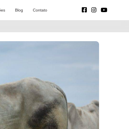
ões
Blog
Contato