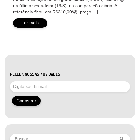
na última sexta-feira (19/3), na comparação diária. A
referência ficou em R$310,00/@, preço[…]
Ler mais
RECEBA NOSSAS NOVIDADES