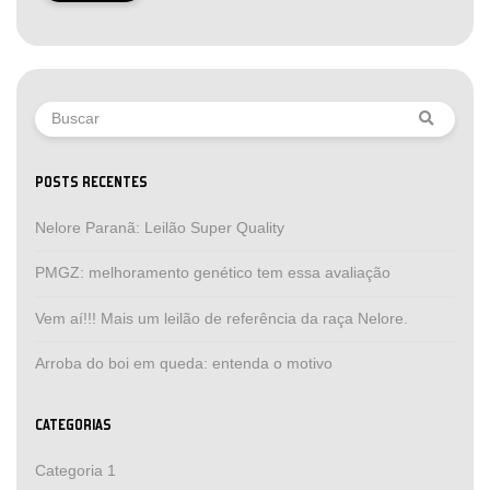
POSTS RECENTES
Nelore Paranã: Leilão Super Quality
PMGZ: melhoramento genético tem essa avaliação
Vem aí!!! Mais um leilão de referência da raça Nelore.
Arroba do boi em queda: entenda o motivo
CATEGORIAS
Categoria 1