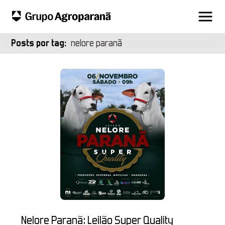
Posts por tag:
nelore paranã
Nelore Paranã: Leilão Super Quality