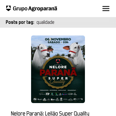
Posts por tag:
qualidade
Nelore Paranã: Leilão Super Quality