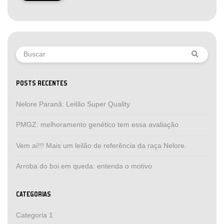
POSTS RECENTES
Nelore Paranã: Leilão Super Quality
PMGZ: melhoramento genético tem essa avaliação
Vem aí!!! Mais um leilão de referência da raça Nelore.
Arroba do boi em queda: entenda o motivo
CATEGORIAS
Categoria 1