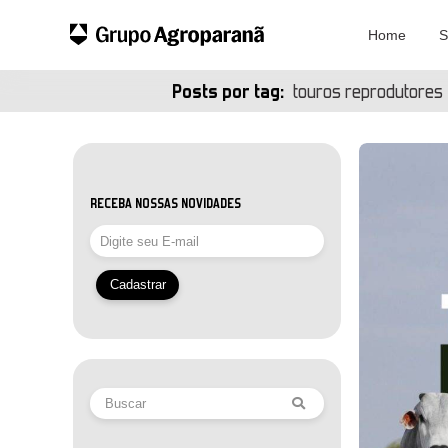
Home
S
Posts por tag:
touros reprodutores
RECEBA NOSSAS NOVIDADES