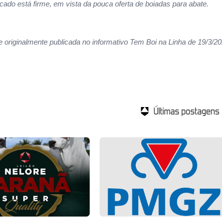
ado está firme, em vista da pouca oferta de boiadas para abate.
e originalmente publicada no informativo Tem Boi na Linha de 19/3/2
Últimas postagens