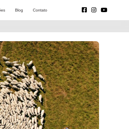
ões
Blog
Contato