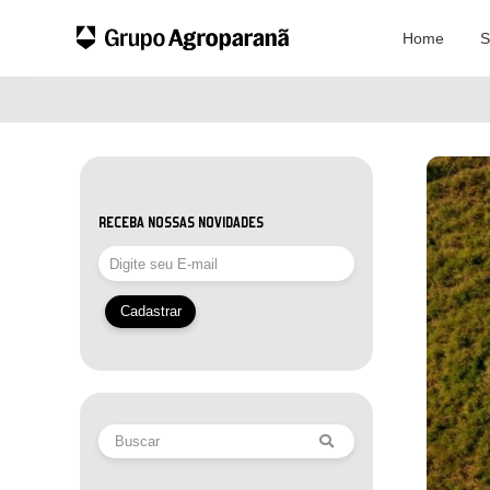
Home
S
RECEBA NOSSAS NOVIDADES